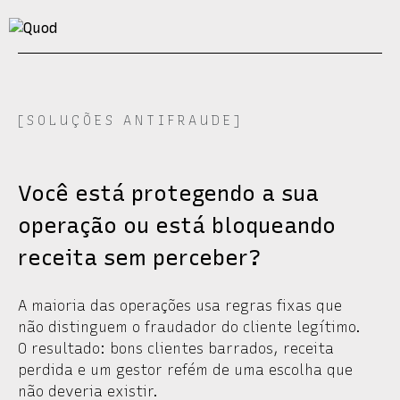
[SOLUÇÕES ANTIFRAUDE]
Você está protegendo a sua
operação ou está bloqueando
receita sem perceber?
A maioria das operações usa regras fixas que
não distinguem o fraudador do cliente legítimo.
O resultado: bons clientes barrados, receita
perdida e um gestor refém de uma escolha que
não deveria existir.