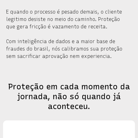
E quando o processo é pesado demais, o cliente
legitimo desiste no meio do caminho. Proteção
que gera fricção é vazamento de receita.
Com inteligência de dados e a maior base de
fraudes do brasil, nós calibramos sua proteção
sem sacrificar aprovação nem experiencia.
Proteção em cada momento da
jornada, não só quando já
aconteceu.