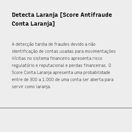
Detecta Laranja [Score Antifraude
Conta Laranja]
A detecção tardia de fraudes devido a não
identificação de contas usadas para movimentações
ilícitas no sistema financeiro apresenta risco
regulatório e reputacional e perdas financeiras. O
Score Conta Laranja apresenta uma probabilidade
entre de 300 a 1.000 de uma conta ser aberta para
servir como laranja.