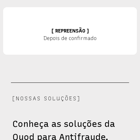
[ REPREENSÃO ]
Depois de confirmado
[NOSSAS SOLUÇÕES]
Conheça as soluções da
Quod para Antifraude.