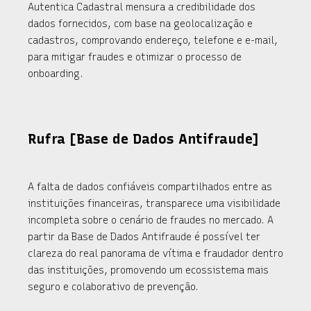
Autentica Cadastral mensura a credibilidade dos
dados fornecidos, com base na geolocalização e
cadastros, comprovando endereço, telefone e e-mail,
para mitigar fraudes e otimizar o processo de
onboarding.
Rufra [Base de Dados Antifraude]
A falta de dados confiáveis compartilhados entre as
instituições financeiras, transparece uma visibilidade
incompleta sobre o cenário de fraudes no mercado. A
partir da Base de Dados Antifraude é possível ter
clareza do real panorama de vítima e fraudador dentro
das instituições, promovendo um ecossistema mais
seguro e colaborativo de prevenção.