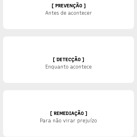
[ PREVENÇÃO ]
Antes de acontecer
[ DETECÇÃO ]
Enquanto acontece
[ REMEDIAÇÃO ]
Para não virar prejuízo