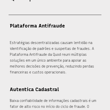
Plataforma Antifraude
Estratégias descentralizadas causam lentidão na
identificação de padrões e suspeitas de fraudes. A
Plataforma Antifraude da Quod reuni múltiplas
soluções em um único ambiente para apoiar as
melhores decisões de prevenção, reduzindo perdas
financeiras e custos operacionais.
Autentica Cadastral
Baixa confiabilidade de informações cadastrais é um
fator de alto risco no início do ciclo de fraude. O