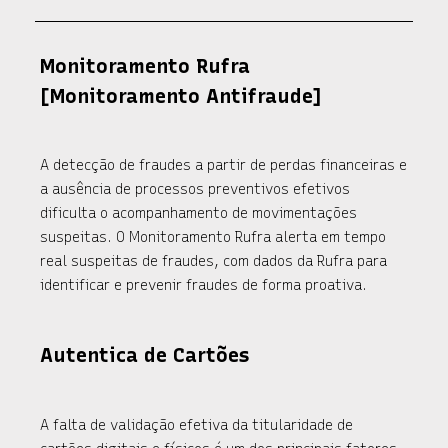
Monitoramento Rufra
[Monitoramento Antifraude]
A detecção de fraudes a partir de perdas financeiras e
a ausência de processos preventivos efetivos
dificulta o acompanhamento de movimentações
suspeitas. O Monitoramento Rufra alerta em tempo
real suspeitas de fraudes, com dados da Rufra para
identificar e prevenir fraudes de forma proativa.
Autentica de Cartões
A falta de validação efetiva da titularidade de